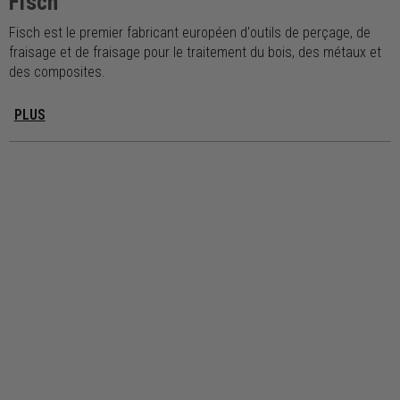
Fisch
Fisch est le premier fabricant européen d'outils de perçage, de
fraisage et de fraisage pour le traitement du bois, des métaux et
des composites.
PLUS