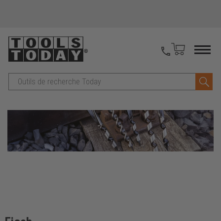
Recherche