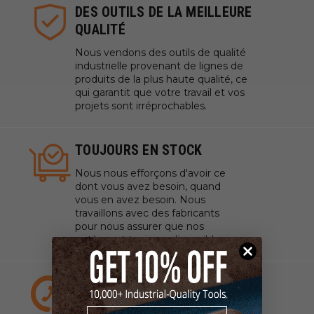
DES OUTILS DE LA MEILLEURE
QUALITÉ
Nous vendons des outils de qualité
industrielle provenant de lignes de
produits de la plus haute qualité, ce
qui garantit que votre travail et vos
projets sont irréprochables.
TOUJOURS EN STOCK
Nous nous efforçons d'avoir ce
dont vous avez besoin, quand
vous en avez besoin. Nous
travaillons avec des fabricants
pour nous assurer que nos
outils sont toujours disponibles.
UN SERVICE CLIENT
EXPERT