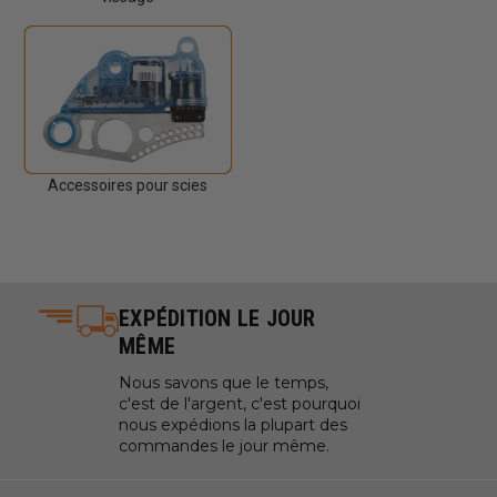
Accessoires pour scies
EXPÉDITION LE JOUR
MÊME
Nous savons que le temps,
c'est de l'argent, c'est pourquoi
nous expédions la plupart des
commandes le jour même.