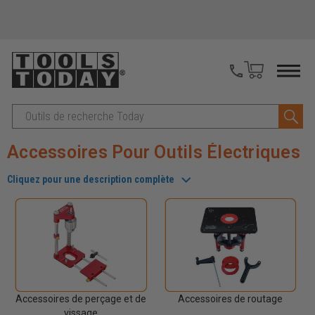
Recherche
Accessoires Pour Outils Électriques
Cliquez pour une description complète
Accessoires de perçage et de
Accessoires de routage
vissage