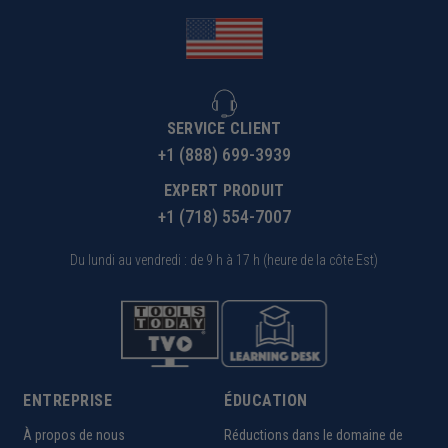
SERVICE CLIENT
+1 (888) 699-3939
EXPERT PRODUIT
+1 (718) 554-7007
Du lundi au vendredi : de 9 h à 17 h (heure de la côte Est)
ENTREPRISE
ÉDUCATION
À propos de nous
Réductions dans le domaine de