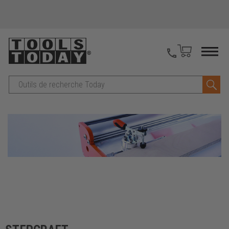
Recherche