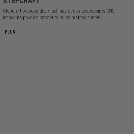
STEPCRAFT
Stepcraft propose des machines et des accessoires CNC
innovants pour les amateurs et les professionnels.
PLUS