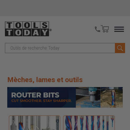
Recherche
Mèches, lames et outils