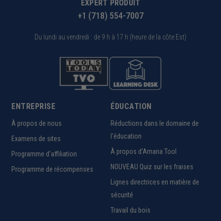
EXPERT PRODUIT
+1 (718) 554-7007
Du lundi au vendredi : de 9 h à 17 h (heure de la côte Est)
ENTREPRISE
ÉDUCATION
À propos de nous
Réductions dans le domaine de
l'éducation
Examens de sites
À propos d'Amana Tool
Programme d'affiliation
NOUVEAU Quiz sur les fraises
Programme de récompenses
Lignes directrices en matière de
sécurité
Travail du bois