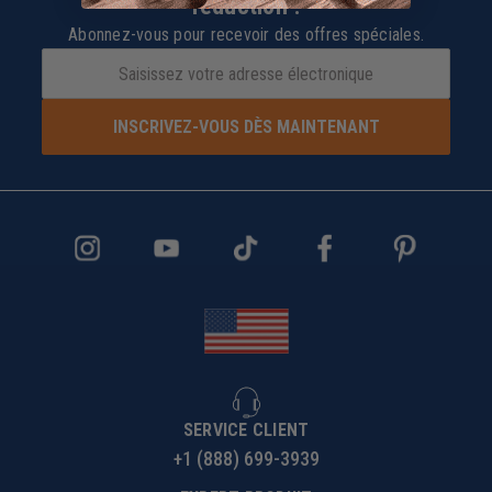
réduction !
Abonnez-vous pour recevoir des offres spéciales.
INSCRIVEZ-VOUS DÈS MAINTENANT
SERVICE CLIENT
+1 (888) 699-3939