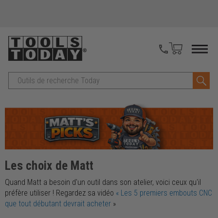
Recherche
Les choix de Matt
Quand Matt a besoin d'un outil dans son atelier, voici ceux qu'il
préfère utiliser ! Regardez sa vidéo
« Les 5 premiers embouts CNC
que tout débutant devrait acheter
»