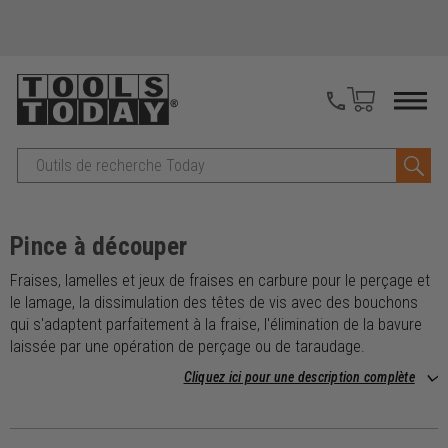
Recherche
Pince à découper
Fraises, lamelles et jeux de fraises en carbure pour le perçage et
le lamage, la dissimulation des têtes de vis avec des bouchons
qui s'adaptent parfaitement à la fraise, l'élimination de la bavure
laissée par une opération de perçage ou de taraudage.
Cliquez ici pour une description complète