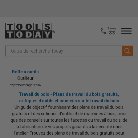
Recherche
Boîte à outils
Outilleur
http://toolmonger.com/
Travail du bois - Plans de travail du bois gratuits,
critiques d'outils et conseils sur le travail du bois
Un guide objectif fournissant des plans de travail du bois
gratuits et des critiques d'outils et de machines à bois, ainsi
que des conseils sur toutes les facettes du travail du bois, de
la fabrication de vos propres gabarits à la sécurité dans
l'atelier. Trouvez des plans de travail du bois gratuits pour