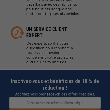
travaillons avec des fabricants
pour nous assurer que nos
outils sont toujours disponibles.
UN SERVICE CLIENT
EXPERT
Des experts sont à votre
disposition pour répondre à
toutes vos questions
concernant votre projet, les
outils ou les fournitures.
Inscrivez-vous et bénéficiez de 10 % de
réduction !
Abonnez-vous pour recevoir des offres spéciales.