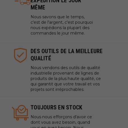
EXPÉDITION LE JOUR
MÊME
Nous savons que le temps,
c'est de l'argent, c'est pourquoi
nous expédions la plupart des
commandes le jour même.
DES OUTILS DE LA MEILLEURE
QUALITÉ
Nous vendons des outils de qualité
industrielle provenant de lignes de
produits de la plus haute qualité, ce
qui garantit que votre travail et vos
projets sont irréprochables.
TOUJOURS EN STOCK
Nous nous efforçons d'avoir ce
dont vous avez besoin, quand
vous en avez besoin. Nous