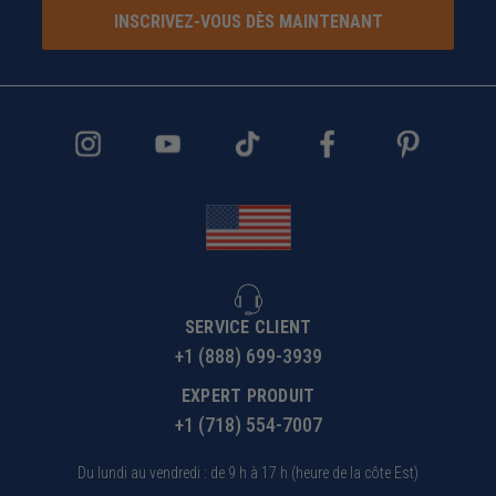
INSCRIVEZ-VOUS DÈS MAINTENANT
SERVICE CLIENT
+1 (888) 699-3939
EXPERT PRODUIT
+1 (718) 554-7007
Du lundi au vendredi : de 9 h à 17 h (heure de la côte Est)