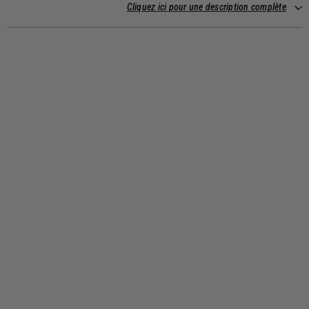
Cliquez ici pour une description complète