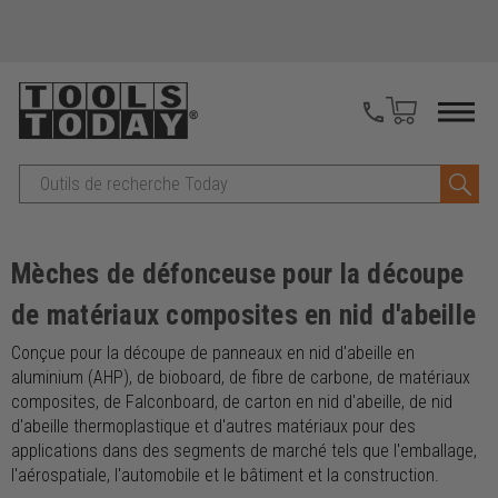
Recherche
Mèches de défonceuse pour la découpe
de matériaux composites en nid d'abeille
Conçue pour la découpe de panneaux en nid d'abeille en
aluminium (AHP), de bioboard, de fibre de carbone, de matériaux
composites, de Falconboard, de carton en nid d'abeille, de nid
d'abeille thermoplastique et d'autres matériaux pour des
applications dans des segments de marché tels que l'emballage,
l'aérospatiale, l'automobile et le bâtiment et la construction.