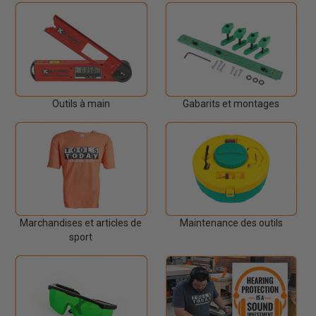
Outils à main
Gabarits et montages
Marchandises et articles de
Maintenance des outils
sport