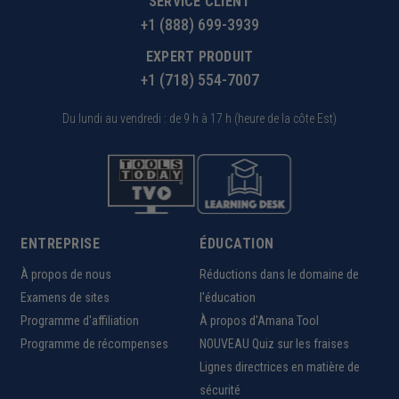
SERVICE CLIENT
+1 (888) 699-3939
EXPERT PRODUIT
+1 (718) 554-7007
Du lundi au vendredi : de 9 h à 17 h (heure de la côte Est)
ENTREPRISE
ÉDUCATION
À propos de nous
Réductions dans le domaine de
Examens de sites
l'éducation
Programme d'affiliation
À propos d'Amana Tool
Programme de récompenses
NOUVEAU Quiz sur les fraises
Lignes directrices en matière de
sécurité