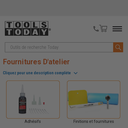
Recherche
Fournitures D'atelier
Cliquez pour une description complète
Adhésifs
Finitions et fournitures