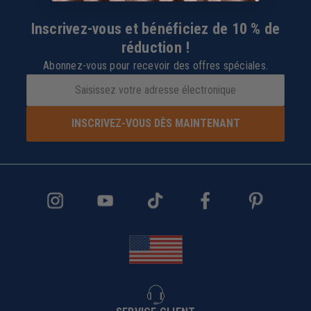
Inscrivez-vous et bénéficiez de 10 % de
réduction !
Abonnez-vous pour recevoir des offres spéciales.
INSCRIVEZ-VOUS DÈS MAINTENANT