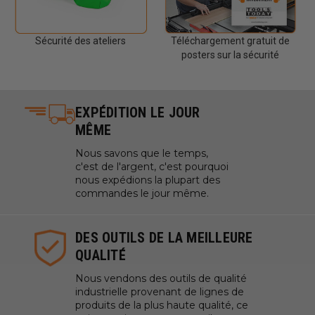
Sécurité des ateliers
Téléchargement gratuit de
posters sur la sécurité
EXPÉDITION LE JOUR
MÊME
Nous savons que le temps,
c'est de l'argent, c'est pourquoi
nous expédions la plupart des
commandes le jour même.
DES OUTILS DE LA MEILLEURE
QUALITÉ
Nous vendons des outils de qualité
industrielle provenant de lignes de
produits de la plus haute qualité, ce