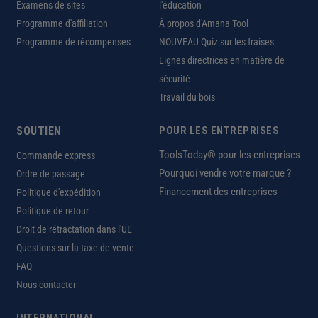
Examens de sites
l'éducation
Programme d'affiliation
À propos d'Amana Tool
Programme de récompenses
NOUVEAU Quiz sur les fraises
Lignes directrices en matière de
sécurité
Travail du bois
SOUTIEN
POUR LES ENTREPRISES
ToolsToday® pour les entreprises
Commande express
Pourquoi vendre votre marque ?
Ordre de passage
Financement des entreprises
Politique d'expédition
Politique de retour
Droit de rétractation dans l'UE
Questions sur la taxe de vente
FAQ
Nous contacter