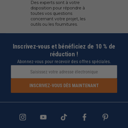
Des experts sont à votre
disposition pour répondre à
toutes vos questions
concernant votre projet, les
outils ou les fournitures.
Inscrivez-vous et bénéficiez de 10 % de
réduction !
Abonnez-vous pour recevoir des offres spéciales.
INSCRIVEZ-VOUS DÈS MAINTENANT