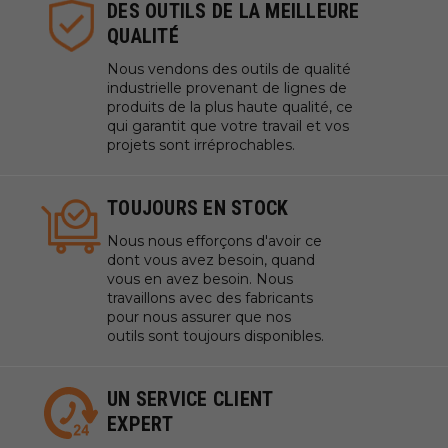
DES OUTILS DE LA MEILLEURE
QUALITÉ
Nous vendons des outils de qualité
industrielle provenant de lignes de
produits de la plus haute qualité, ce
qui garantit que votre travail et vos
projets sont irréprochables.
TOUJOURS EN STOCK
Nous nous efforçons d'avoir ce
dont vous avez besoin, quand
vous en avez besoin. Nous
travaillons avec des fabricants
pour nous assurer que nos
outils sont toujours disponibles.
UN SERVICE CLIENT
EXPERT