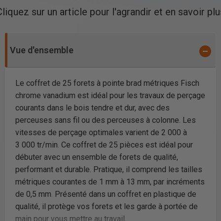
Cliquez sur un article pour l'agrandir et en savoir plu
Vue d'ensemble
Le coffret de 25 forets à pointe brad métriques Fisch
chrome vanadium est idéal pour les travaux de perçage
courants dans le bois tendre et dur, avec des
perceuses sans fil ou des perceuses à colonne. Les
vitesses de perçage optimales varient de 2 000 à
3 000 tr/min. Ce coffret de 25 pièces est idéal pour
débuter avec un ensemble de forets de qualité,
performant et durable. Pratique, il comprend les tailles
métriques courantes de 1 mm à 13 mm, par incréments
de 0,5 mm. Présenté dans un coffret en plastique de
qualité, il protège vos forets et les garde à portée de
main pour vous mettre au travail.