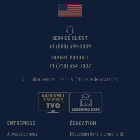
SERVICE CLIENT
+1 (888) 699-3939
EXPERT PRODUIT
+1 (718) 554-7007
Du lundi au vendredi : de 9 h à 17 h (heure de la côte Est)
ENTREPRISE
ÉDUCATION
À propos de nous
Réductions dans le domaine de