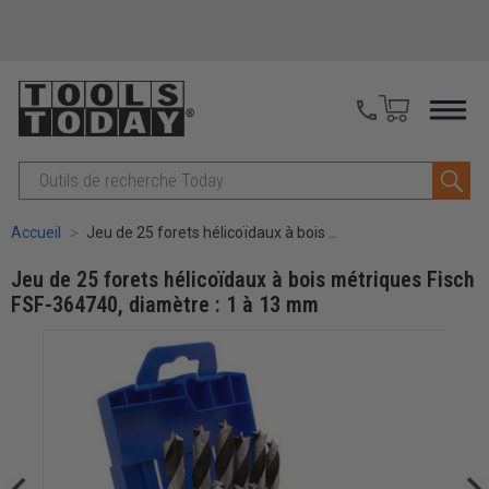
Recherche
Accueil
Jeu de 25 forets hélicoïdaux à bois métriques Fisch FSF-364740, diamètre : 1 à 13 mm
Jeu de 25 forets hélicoïdaux à bois métriques Fisch
FSF-364740, diamètre : 1 à 13 mm