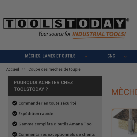
MÈCHES, LAMES ET OUTILS
CNC
Coupe des mèches de toupie
Accueil
POURQUOI ACHETER CHEZ
TOOLSTODAY ?
MÈCHE
Commander en toute sécurité
Expédition rapide
Gamme complète d'outils Amana Tool
Commentaires exceptionnels de clients