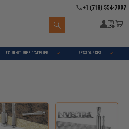
+1 (718) 554-7007
FOURNITURES D'ATELIER
RESSOURCES