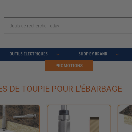
Recherche
OUTILS ÉLECTRIQUES
SHOP BY BRAND
PROMOTIONS
S DE TOUPIE POUR L'ÉBARBAGE