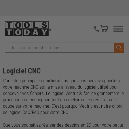
Recherche
Logiciel CNC
L'une des principales améliorations que vous pouvez apporter à
votre machine CNC est la mise à niveau du logiciel utilisé pour
concevoir vos fichiers. Le logiciel Vectric® facilite grandement le
processus de conception tout en améliorant les résultats de
coupe sur votre machine. C'est pourquoi Vectric est notre choix
de logiciel CAO/FAO pour votre CNC.
Que vous souhaitiez réaliser des dessins en 2D pour votre petite