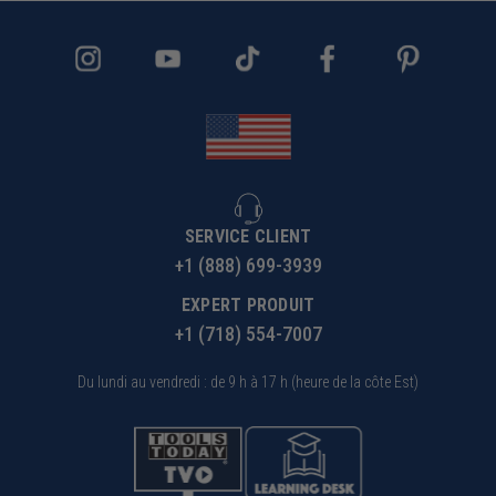
SERVICE CLIENT
+1 (888) 699-3939
EXPERT PRODUIT
+1 (718) 554-7007
Du lundi au vendredi : de 9 h à 17 h (heure de la côte Est)