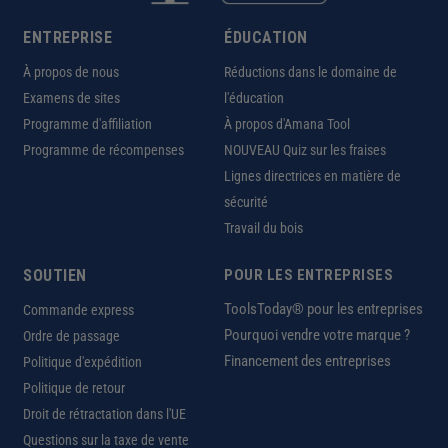
ENTREPRISE
ÉDUCATION
À propos de nous
Réductions dans le domaine de
Examens de sites
l'éducation
Programme d'affiliation
À propos d'Amana Tool
Programme de récompenses
NOUVEAU Quiz sur les fraises
Lignes directrices en matière de
sécurité
Travail du bois
SOUTIEN
POUR LES ENTREPRISES
ToolsToday® pour les entreprises
Commande express
Pourquoi vendre votre marque ?
Ordre de passage
Financement des entreprises
Politique d'expédition
Politique de retour
Droit de rétractation dans l'UE
Questions sur la taxe de vente