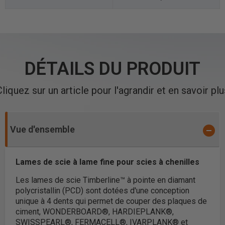
DÉTAILS DU PRODUIT
Cliquez sur un article pour l'agrandir et en savoir plu
Vue d'ensemble
Lames de scie à lame fine pour scies à chenilles
Les lames de scie Timberline™ à pointe en diamant
polycristallin (PCD) sont dotées d'une conception
unique à 4 dents qui permet de couper des plaques de
ciment, WONDERBOARD®, HARDIEPLANK®,
SWISSPEARL®, FERMACELL®, IVARPLANK® et