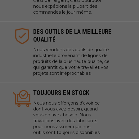
c'est de l'argent, c'est pourquoi
nous expédions la plupart des
commandes le jour même.
DES OUTILS DE LA MEILLEURE
QUALITÉ
Nous vendons des outils de qualité
industrielle provenant de lignes de
produits de la plus haute qualité, ce
qui garantit que votre travail et vos
projets sont irréprochables.
TOUJOURS EN STOCK
Nous nous efforçons d'avoir ce
dont vous avez besoin, quand
vous en avez besoin. Nous
travaillons avec des fabricants
pour nous assurer que nos
outils sont toujours disponibles.