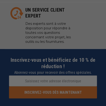
UN SERVICE CLIENT
EXPERT
Des experts sont à votre
disposition pour répondre à
toutes vos questions
concernant votre projet, les
outils ou les fournitures.
Inscrivez-vous et bénéficiez de 10 % de
réduction !
Abonnez-vous pour recevoir des offres spéciales.
INSCRIVEZ-VOUS DÈS MAINTENANT