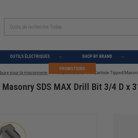
Recherche
OUTILS ÉLECTRIQUES
SHOP BY BRAND
PROMOTIONS
rbure pour la maçonnerie
 Masonry SDS MAX Drill Bit 3/4 D x 3