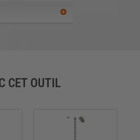
C CET OUTIL