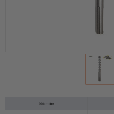
DDiamètre