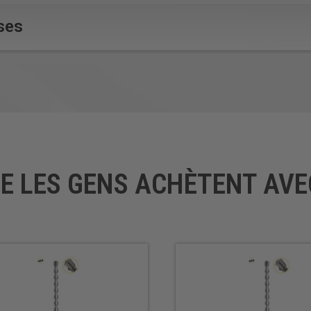
ses
UE LES GENS ACHÈTENT AVE