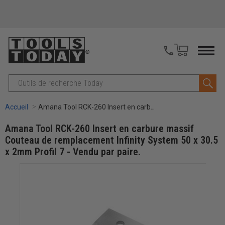
Recherche
Accueil
Amana Tool RCK-260 Insert en carbure massif Couteau de remplacement Infinity System 50 x 30.5 x 2mm Profil 7 - Vendu par paire.
Amana Tool RCK-260 Insert en carbure massif
Couteau de remplacement Infinity System 50 x 30.5
x 2mm Profil 7 - Vendu par paire.