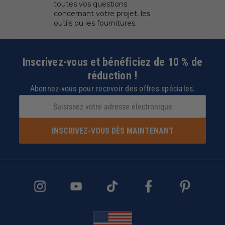
toutes vos questions
concernant votre projet, les
outils ou les fournitures.
Inscrivez-vous et bénéficiez de 10 % de
réduction !
Abonnez-vous pour recevoir des offres spéciales.
INSCRIVEZ-VOUS DÈS MAINTENANT