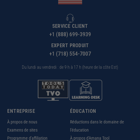
SERVICE CLIENT
+1 (888) 699-3939
EXPERT PRODUIT
+1 (718) 554-7007
Du lundi au vendredi : de 9 h à 17 h (heure de la côte Est)
ENTREPRISE
ÉDUCATION
À propos de nous
Réductions dans le domaine de
Examens de sites
l'éducation
Programme d'affiliation
À propos d'Amana Tool