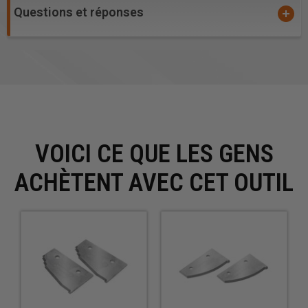
Questions et réponses
VOICI CE QUE LES GENS
ACHÈTENT AVEC CET OUTIL