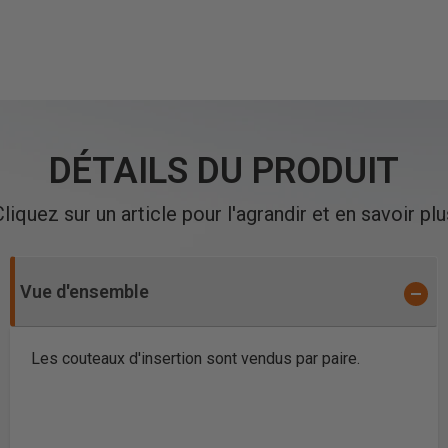
DÉTAILS DU PRODUIT
Cliquez sur un article pour l'agrandir et en savoir plu
Vue d'ensemble
Les couteaux d'insertion sont vendus par paire.