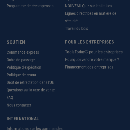
Programme de récompenses
NOUVEAU Quiz sur les fraises
Lignes directrices en matière de
sécurité
Travail du bois
SOUTIEN
POUR LES ENTREPRISES
ToolsToday® pour les entreprises
Commande express
Pourquoi vendre votre marque ?
Ordre de passage
Financement des entreprises
Politique d'expédition
Politique de retour
Droit de rétractation dans l'UE
Questions sur la taxe de vente
FAQ
Nous contacter
INTERNATIONAL
Informations sur les commandes