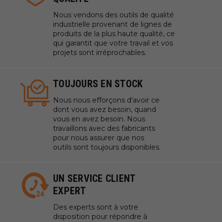
Nous vendons des outils de qualité
industrielle provenant de lignes de
produits de la plus haute qualité, ce
qui garantit que votre travail et vos
projets sont irréprochables.
TOUJOURS EN STOCK
Nous nous efforçons d'avoir ce
dont vous avez besoin, quand
vous en avez besoin. Nous
travaillons avec des fabricants
pour nous assurer que nos
outils sont toujours disponibles.
UN SERVICE CLIENT
EXPERT
Des experts sont à votre
disposition pour répondre à