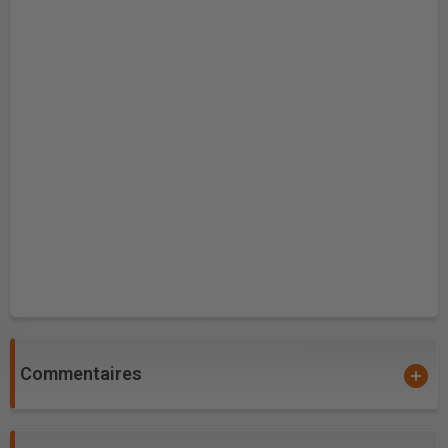
Commentaires