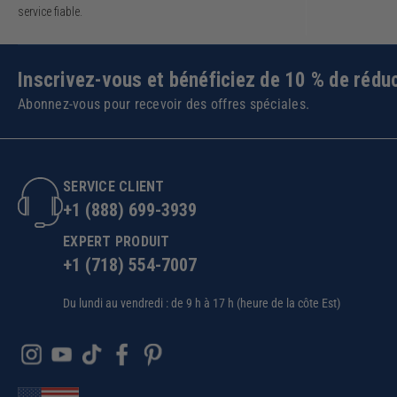
service fiable.
Inscrivez-vous et bénéficiez de 10 % de réduc
Abonnez-vous pour recevoir des offres spéciales.
SERVICE CLIENT
+1 (888) 699-3939
EXPERT PRODUIT
+1 (718) 554-7007
Du lundi au vendredi : de 9 h à 17 h (heure de la côte Est)