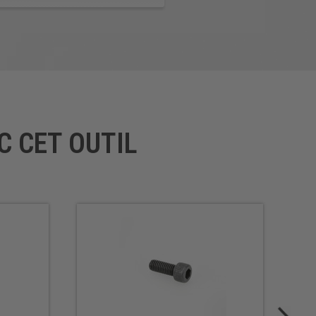
C CET OUTIL