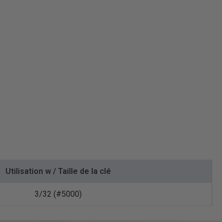
Utilisation w / Taille de la clé
3/32 (#5000)