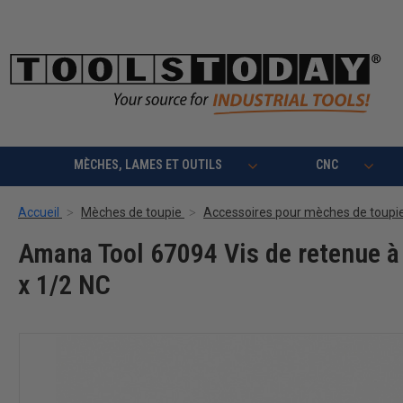
MÈCHES, LAMES ET OUTILS
CNC
Accueil
Mèches de toupie
Accessoires pour mèches de toupi
Amana Tool 67094 Vis de retenue à 
x 1/2 NC