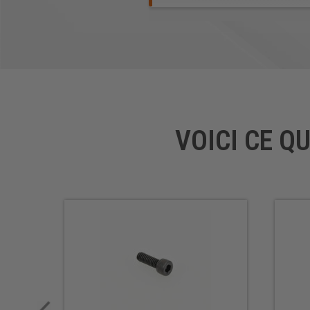
VOICI CE Q