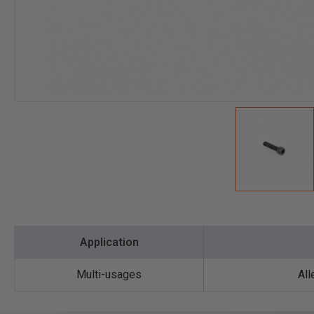
Application
Multi-usages
All