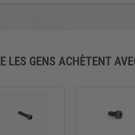
UE LES GENS ACHÈTENT AVE